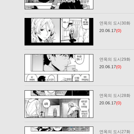
연옥의 도시30화
20.06.17
(0)
연옥의 도시29화
20.06.17
(0)
연옥의 도시28화
20.06.17
(0)
연옥의 도시27화