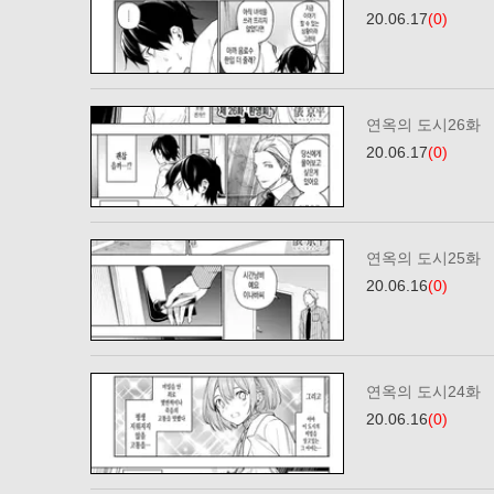
20.06.17
(0)
연옥의 도시26화
20.06.17
(0)
연옥의 도시25화
20.06.16
(0)
연옥의 도시24화
20.06.16
(0)