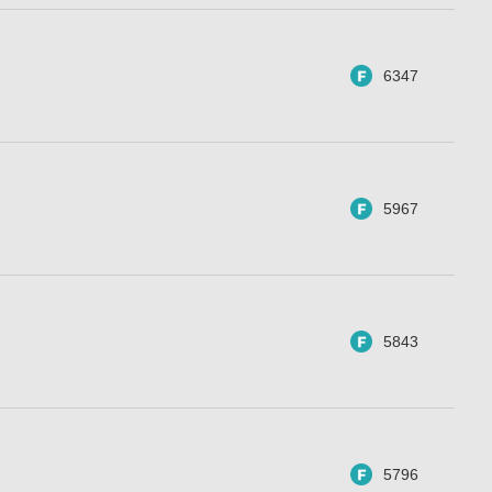
6347
5967
5843
5796