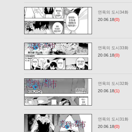
연옥의 도시34화
20.06.18
(0)
연옥의 도시33화
20.06.18
(0)
연옥의 도시32화
20.06.18
(1)
연옥의 도시31화
20.06.18
(0)