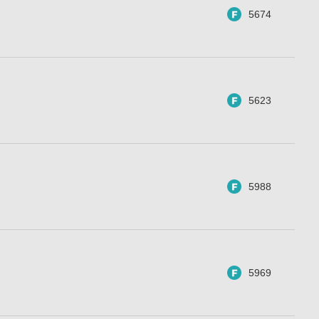
5674
5623
5988
5969