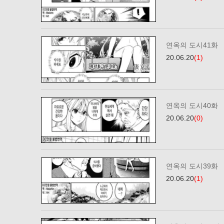
연옥의 도시41화
20.06.20
(1)
연옥의 도시40화
20.06.20
(0)
연옥의 도시39화
20.06.20
(1)