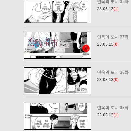
연옥의 도시 38화
23.05.13
(1)
연옥의 도시 37화
23.05.13
(0)
연옥의 도시 36화
23.05.13
(0)
연옥의 도시 35화
23.05.13
(1)