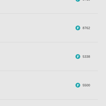
8762
5338
5500