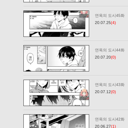
연옥의 도시45화
20.07.25
(4)
연옥의 도시44화
20.07.20
(0)
연옥의 도시43화
20.07.12
(0)
연옥의 도시42화
20.06.27
(1)