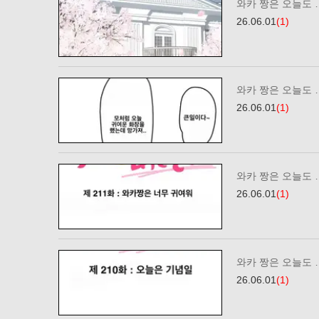
와카 짱은 오늘도 
26.06.01
(1)
와카 짱은 오늘도 
26.06.01
(1)
와카 짱은 오늘도 
26.06.01
(1)
와카 짱은 오늘도 
26.06.01
(1)