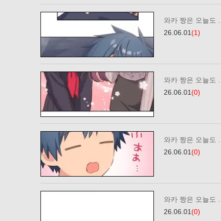
와카 짱은 오늘도 
26.06.01
(1)
와카 짱은 오늘도 …
26.06.01
(0)
와카 짱은 오늘도 
26.06.01
(0)
와카 짱은 오늘도 
26.06.01
(0)