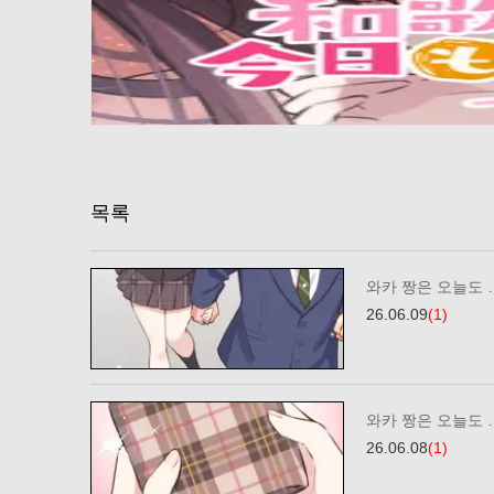
목록
와카 짱은 오늘도 …
26.06.09
(1)
와카 짱은 오늘도 …
26.06.08
(1)