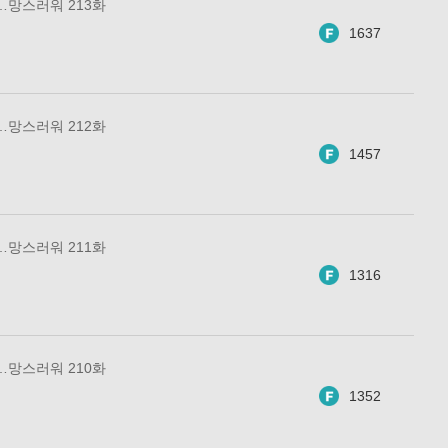
…망스러워 213화
1637
…망스러워 212화
1457
…망스러워 211화
1316
…망스러워 210화
1352