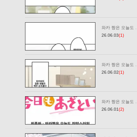
와카 짱은 오늘도 
26.06.03
(1)
와카 짱은 오늘도 
26.06.02
(1)
와카 짱은 오늘도 
26.06.01
(2)