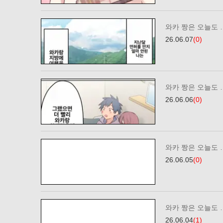
와카 짱은 오늘도 …
26.06.07
(0)
와카 짱은 오늘도 …
26.06.06
(0)
와카 짱은 오늘도 
26.06.05
(0)
와카 짱은 오늘도 
26.06.04
(1)