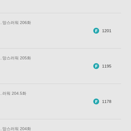
…망스러워 206화
1201
…망스러워 205화
1195
러워 204.5화
1178
…망스러워 204화