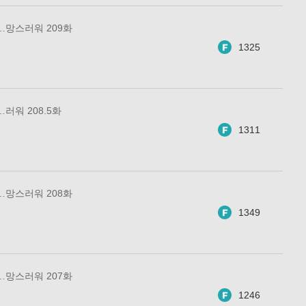
…망스러워 209화
1325
러워 208.5화
1311
…망스러워 208화
1349
…망스러워 207화
1246