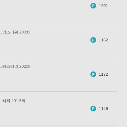
1201
…망스러워 203화
1162
…망스러워 202화
1172
러워 201.5화
1149