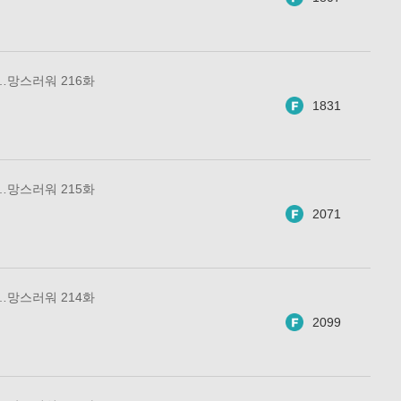
…망스러워 216화
1831
…망스러워 215화
2071
…망스러워 214화
2099