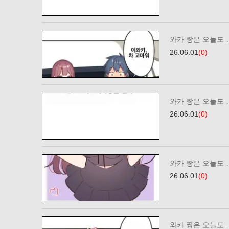
와카 짱은 오늘도 
26.06.01
(0)
와카 짱은 오늘도 
26.06.01
(0)
와카 짱은 오늘도 …
26.06.01
(0)
와카 짱은 오늘도 