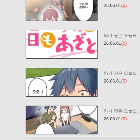
26.06.01
(0)
와카 짱은 오늘도 
26.06.01
(0)
와카 짱은 오늘도 
26.06.01
(0)
와카 짱은 오늘도 …
26.06.01
(0)