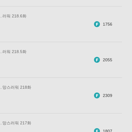
러워 218.6화
1756
러워 218.5화
2055
…망스러워 218화
2309
…망스러워 217화
1807